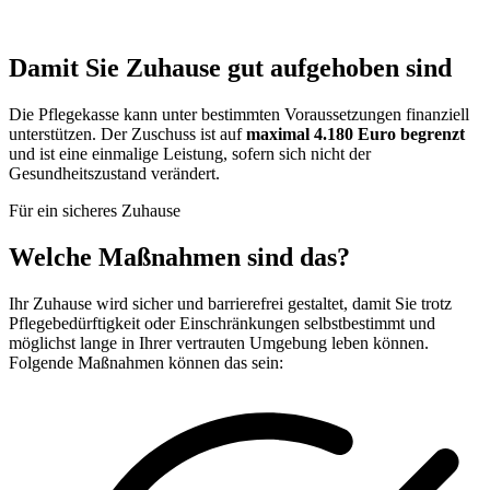
Damit Sie Zuhause gut aufgehoben sind
Die Pflegekasse kann unter bestimmten Voraussetzungen finanziell
unterstützen. Der Zuschuss ist auf
maximal 4.180 Euro begrenzt
und ist eine einmalige Leistung, sofern sich nicht der
Gesundheitszustand verändert.
Für ein sicheres Zuhause
Welche Maßnahmen sind das?
Ihr Zuhause wird sicher und barrierefrei gestaltet, damit Sie trotz
Pflegebedürftigkeit oder Einschränkungen selbstbestimmt und
möglichst lange in Ihrer vertrauten Umgebung leben können.
Folgende Maßnahmen können das sein: