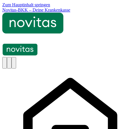
Zum Hauptinhalt springen
Novitas-BKK – Deine Krankenkasse