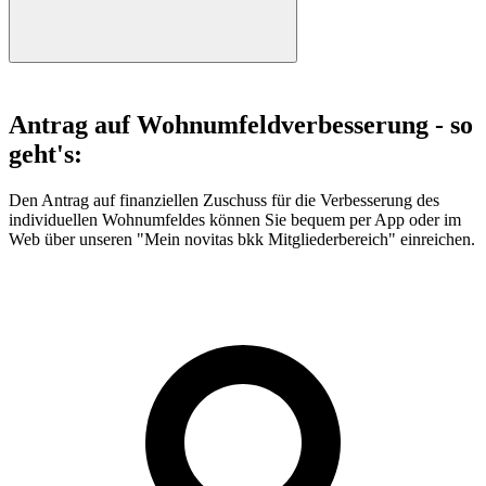
Antrag auf Wohnumfeldverbesserung - so
geht's:
Den Antrag auf finanziellen Zuschuss für die Verbesserung des
individuellen Wohnumfeldes können Sie bequem per App oder im
Web über unseren "Mein novitas bkk Mitgliederbereich" einreichen.
Zum Antrag auf Wohnumfeldverbesserung im novitas bkk
Mitgliederbereich