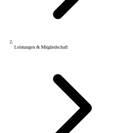
Leistungen & Mitgliedschaft