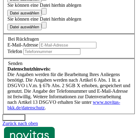
Sie können eine Datei hierhin ablegen
Datei auswählen
Sie können eine Datei hierhin ablegen
Datei auswählen
Bei Rückfragen
E-Mail-Adresse
Telefon
Senden
Datenschutzhinweis:
Die Angaben werden für die Bearbeitung Ihres Anliegens
benötigt. Die Angaben werden nach Artikel 6 Abs. 1 lit. a
DSGVO i.V.m. § 67b Abs. 2 SGB X erhoben, gespeichert und
genutzt. Die Angabe der Telefonnummer und E-Mail-Adresse
ist freiwillig. Weitere Informationen zur Datenverarbeitung
nach Artikel 13 DSGVO erhalten Sie unter
www.novitas-
bkk.de/datenschutz
.
Absenden
Zurück nach oben