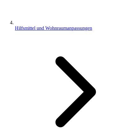
Hilfsmittel und Wohnraumanpassungen