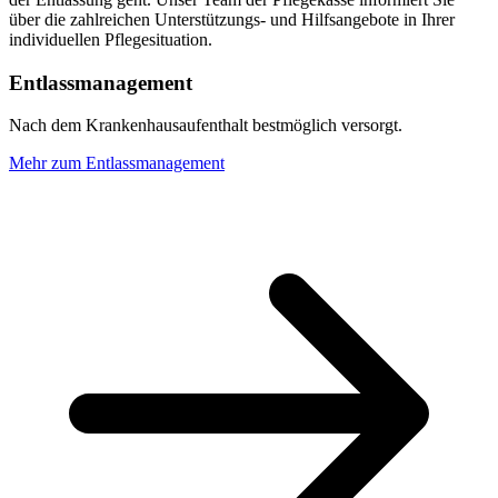
über die zahlreichen Unterstützungs- und Hilfsangebote in Ihrer
individuellen Pflegesituation.
Entlassmanagement
Nach dem Krankenhausaufenthalt bestmöglich versorgt.
Mehr zum Entlassmanagement