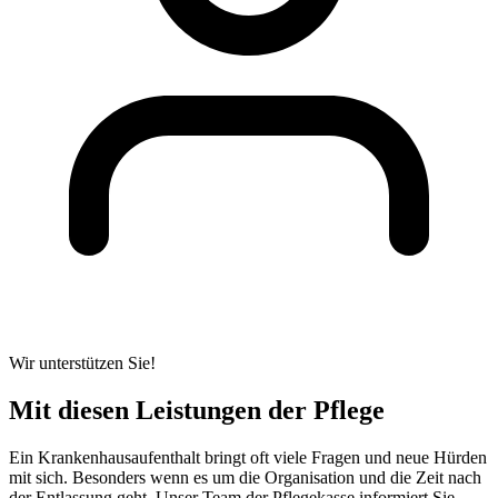
Wir unterstützen Sie!
Mit diesen Leistungen der Pflege
Ein Krankenhausaufenthalt bringt oft viele Fragen und neue Hürden
mit sich. Besonders wenn es um die Organisation und die Zeit nach
der Entlassung geht. Unser Team der Pflegekasse informiert Sie