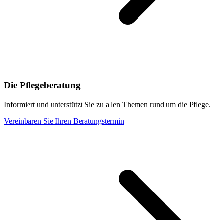
Die Pflegeberatung
Informiert und unterstützt Sie zu allen Themen rund um die Pflege.
Vereinbaren Sie Ihren Beratungstermin