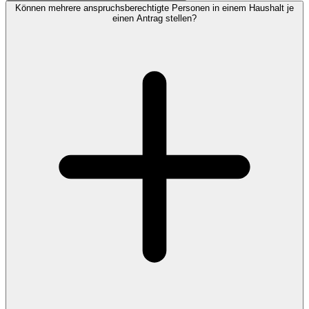
Können mehrere anspruchsberechtigte Personen in einem Haushalt je
einen Antrag stellen?