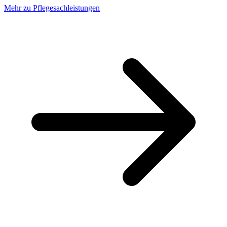
Mehr zu Pflegesachleistungen