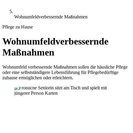
Wohnumfeldverbessernde Maßnahmen
Pflege zu Hause
Wohnumfeldverbessernde
Maßnahmen
Wohnumfeld verbessernde Maßnahmen sollen die häusliche Pflege
oder eine selbstständigere Lebensführung für Pflegebedürftige
zuhause ermöglichen oder erleichtern.