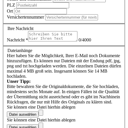
PLZ
Ort
Versichertennummer
Ihre Nachricht
Nachricht
*
0/4000
Dateianhänge
Hier haben Sie die Möglichkeit, Ihrer E-Mail noch Dokumente
hinzuzufügen. Es können nur Dateien mit der Endung pdf, jpg,
png und txt hochgeladen werden. Die einzelnen Dateien dürfen
maximal 4 MB groß sein. Insgesamt können Sie 14 MB
hochladen.
Unser Tipp:
Bitte bewahren Sie die Originaldokumente, die Sie hochladen,
mindestens sechs Monate auf. In einigen Fällen ist die Qualität
der Übermittlung nicht ausreichend oder es gibt im Nachhinein
Rückfragen, die nur mit Hilfe des Originals zu klären sind.
Sie können eine Datei hierhin ablegen
Datei auswählen
Sie können eine Datei hierhin ablegen
Datei auswählen