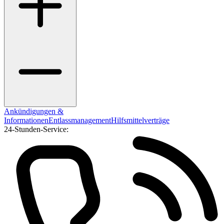
Ankündigungen &
Informationen
Entlassmanagement
Hilfsmittelverträge
24-Stunden-Service: