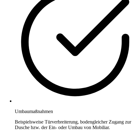
Umbaumaßnahmen
Beispielsweise Türverbreiterung, bodengleicher Zugang zur
Dusche bzw. der Ein- oder Umbau von Mobiliar.