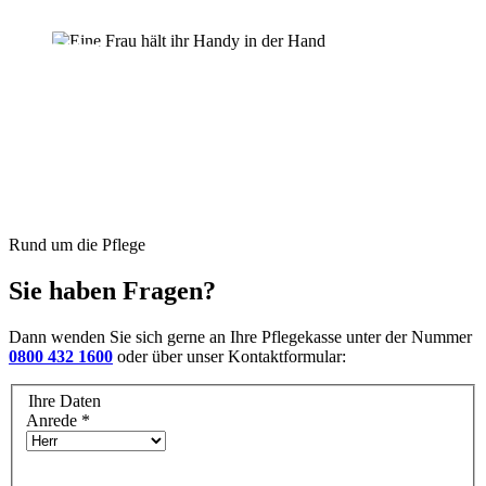
Rund um die Pflege
Sie haben Fragen?
Dann wenden Sie sich gerne an Ihre Pflegekasse unter der Nummer
0800 432 1600
oder über unser Kontaktformular:
Ihre Daten
Anrede
*