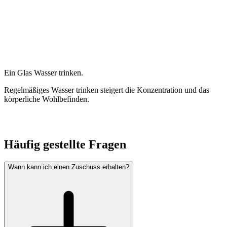
Ein Glas Wasser trinken.
Regelmäßiges Wasser trinken steigert die Konzentration und das
körperliche Wohlbefinden.
Häufig gestellte Fragen
Wann kann ich einen Zuschuss erhalten?