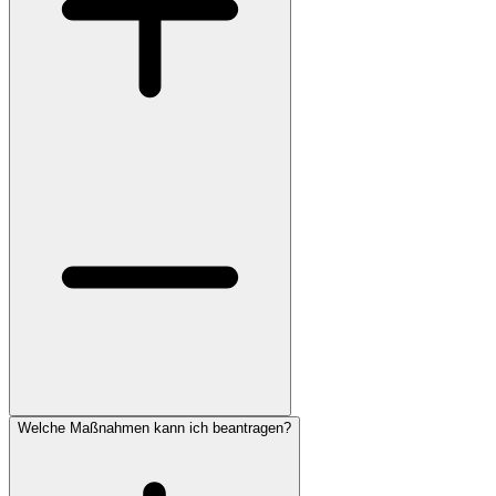
Welche Maßnahmen kann ich beantragen?