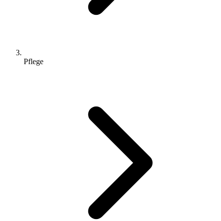
Pflege