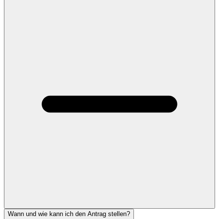
Wann und wie kann ich den Antrag stellen?