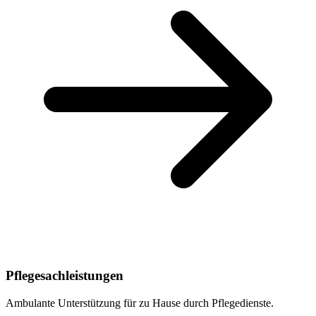
Pflegesachleistungen
Ambulante Unterstützung für zu Hause durch Pflegedienste.