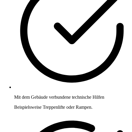
Mit dem Gebäude verbundene technische Hilfen
Beispielsweise Treppenlifte oder Rampen.