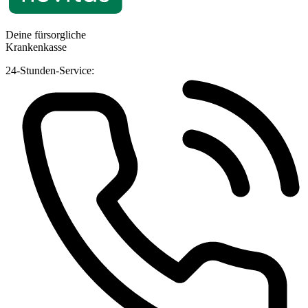
Deine fürsorgliche
Krankenkasse
24-Stunden-Service: