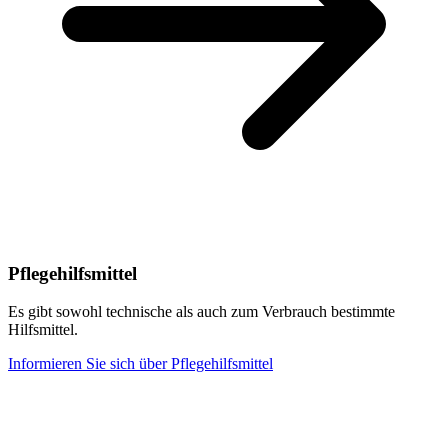
Pflegehilfsmittel
Es gibt sowohl technische als auch zum Verbrauch bestimmte
Hilfsmittel.
Informieren Sie sich über Pflegehilfsmittel