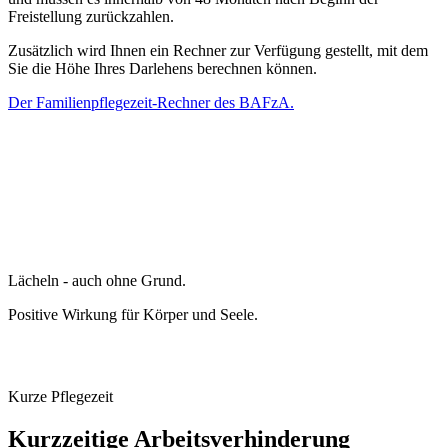
Freistellung zurückzahlen.
Zusätzlich wird Ihnen ein Rechner zur Verfügung gestellt, mit dem
Sie die Höhe Ihres Darlehens berechnen können.
Der Familienpflegezeit-Rechner des BAFzA.
Lächeln - auch ohne Grund.
Positive Wirkung für Körper und Seele.
Kurze Pflegezeit
Kurzzeitige Arbeitsverhinderung