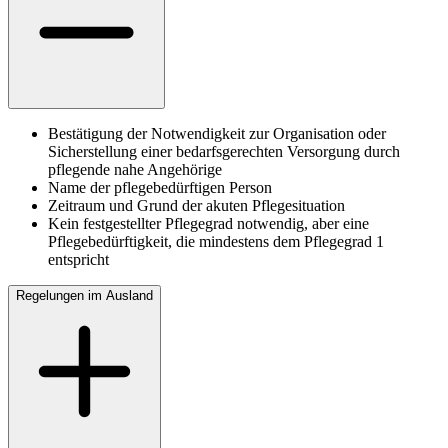
Bestätigung der Notwendigkeit zur Organisation oder
Sicherstellung einer bedarfsgerechten Versorgung durch
pflegende nahe Angehörige
Name der pflegebedürftigen Person
Zeitraum und Grund der akuten Pflegesituation
Kein festgestellter Pflegegrad notwendig, aber eine
Pflegebedürftigkeit, die mindestens dem Pflegegrad 1
entspricht
Regelungen im Ausland