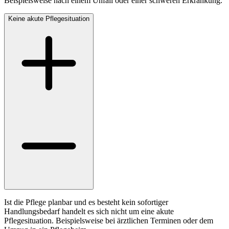
Beispielsweise nach einem Unfall oder einer schweren Erkrankung.
Keine akute Pflegesituation
Ist die Pflege planbar und es besteht kein sofortiger
Handlungsbedarf handelt es sich nicht um eine akute
Pflegesituation. Beispielsweise bei ärztlichen Terminen oder dem