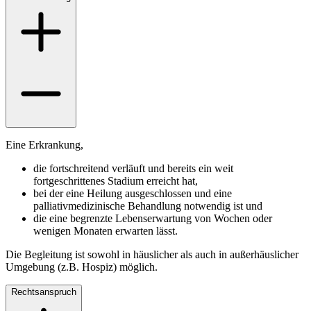
Eine Erkrankung,
die fortschreitend verläuft und bereits ein weit
fortgeschrittenes Stadium erreicht hat,
bei der eine Heilung ausgeschlossen und eine
palliativmedizinische Behandlung notwendig ist und
die eine begrenzte Lebenserwartung von Wochen oder
wenigen Monaten erwarten lässt.
Die Begleitung ist sowohl in häuslicher als auch in außerhäuslicher
Umgebung (z.B. Hospiz) möglich.
Rechtsanspruch