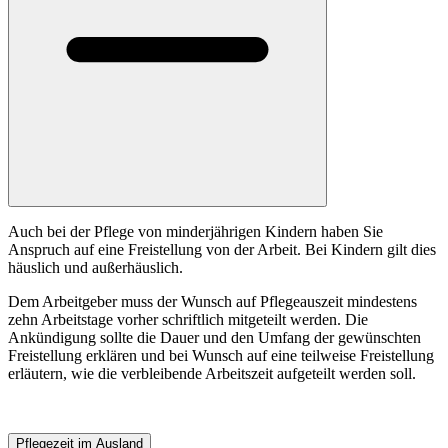
Auch bei der Pflege von minderjährigen Kindern haben Sie
Anspruch auf eine Freistellung von der Arbeit. Bei Kindern gilt dies
häuslich und außerhäuslich.
Dem Arbeitgeber muss der Wunsch auf Pflegeauszeit mindestens
zehn Arbeitstage vorher schriftlich mitgeteilt werden. Die
Ankündigung sollte die Dauer und den Umfang der gewünschten
Freistellung erklären und bei Wunsch auf eine teilweise Freistellung
erläutern, wie die verbleibende Arbeitszeit aufgeteilt werden soll.
Pflegezeit im Ausland