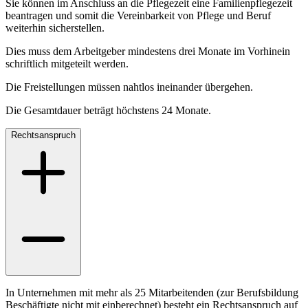
Sie können im Anschluss an die Pflegezeit eine Familienpflegezeit
beantragen und somit die Vereinbarkeit von Pflege und Beruf
weiterhin sicherstellen.
Dies muss dem Arbeitgeber mindestens drei Monate im Vorhinein
schriftlich mitgeteilt werden.
Die Freistellungen müssen nahtlos ineinander übergehen.
Die Gesamtdauer beträgt höchstens 24 Monate.
Rechtsanspruch
In Unternehmen mit mehr als 25 Mitarbeitenden (zur Berufsbildung
Beschäftigte nicht mit einberechnet) besteht ein Rechtsanspruch auf