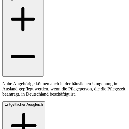
Nahe Angehörige können auch in der häuslichen Umgebung im
Ausland gepflegt werden, wenn die Pflegeperson, die die Pflegezeit
beantragt, in Deutschland beschäftigt ist.
Entgeltlicher Ausgleich