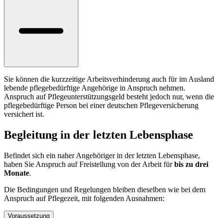
Sie können die kurzzeitige Arbeitsverhinderung auch für im Ausland
lebende pflegebedürftige Angehörige in Anspruch nehmen.
Anspruch auf Pflegeunterstützungsgeld besteht jedoch nur, wenn die
pflegebedürftige Person bei einer deutschen Pflegeversicherung
versichert ist.
Begleitung in der letzten Lebensphase
Befindet sich ein naher Angehöriger in der letzten Lebensphase,
haben Sie Anspruch auf Freistellung von der Arbeit für
bis zu drei
Monate
.
Die Bedingungen und Regelungen bleiben dieselben wie bei dem
Anspruch auf Pflegezeit, mit folgenden Ausnahmen:
Voraussetzung