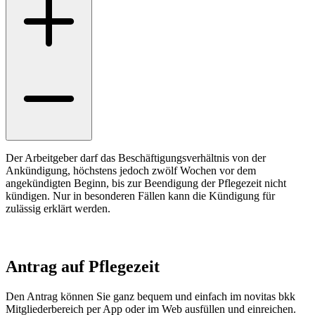
Der Arbeitgeber darf das Beschäftigungsverhältnis von der
Ankündigung, höchstens jedoch zwölf Wochen vor dem
angekündigten Beginn, bis zur Beendigung der Pflegezeit nicht
kündigen. Nur in besonderen Fällen kann die Kündigung für
zulässig erklärt werden.
Antrag auf Pflegezeit
Den Antrag können Sie ganz bequem und einfach im novitas bkk
Mitgliederbereich per App oder im Web ausfüllen und einreichen.