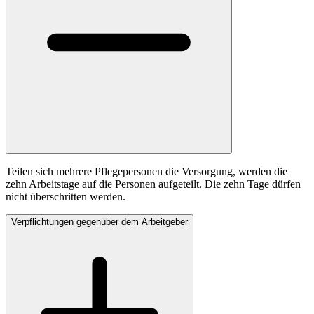
Teilen sich mehrere Pflegepersonen die Versorgung, werden die
zehn Arbeitstage auf die Personen aufgeteilt. Die zehn Tage dürfen
nicht überschritten werden.
Verpflichtungen gegenüber dem Arbeitgeber