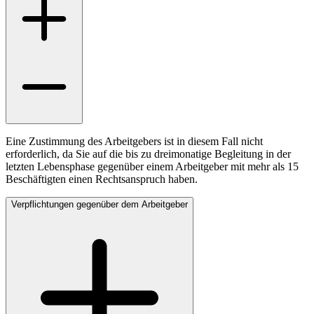
Eine Zustimmung des Arbeitgebers ist in diesem Fall nicht
erforderlich, da Sie auf die bis zu dreimonatige Begleitung in der
letzten Lebensphase gegenüber einem Arbeitgeber mit mehr als 15
Beschäftigten einen Rechtsanspruch haben.
Verpflichtungen gegenüber dem Arbeitgeber