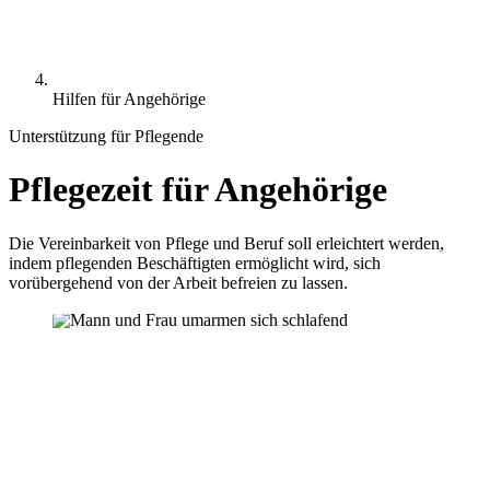
Hilfen für Angehörige
Unterstützung für Pflegende
Pflegezeit für Angehörige
Die Vereinbarkeit von Pflege und Beruf soll erleichtert werden,
indem pflegenden Beschäftigten ermöglicht wird, sich
vorübergehend von der Arbeit befreien zu lassen.