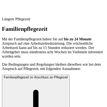
Längere Pflegezeit
Familienpflegezeit
Mit der Familienpflegezeit haben Sie auf
bis zu 24 Monate
Anspruch auf eine Arbeitszeitreduzierung. Die wöchentliche
Arbeitszeit kann auf bis zu 15 Stunden reduziert werden. Der
Arbeitgeber muss mindestens acht Wochen im Vorhinein informiert
worden sein.
Die Bedingungen und Regelungen bleiben dieselben wie bei dem
Anspruch auf Pflegezeit, mit folgenden Ausnahmen:
Familienpflegezeit im Anschluss an Pflegezeit