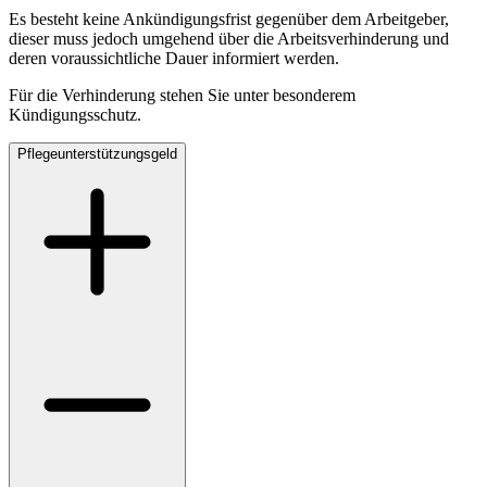
Es besteht keine Ankündigungsfrist gegenüber dem Arbeitgeber,
dieser muss jedoch umgehend über die Arbeitsverhinderung und
deren voraussichtliche Dauer informiert werden.
Für die Verhinderung stehen Sie unter besonderem
Kündigungsschutz.
Pflegeunterstützungsgeld