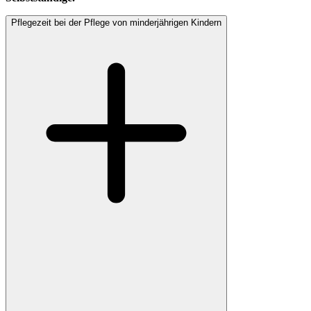
Pflegezeit bei der Pflege von minderjährigen Kindern