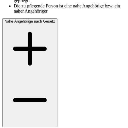
gepflegt
Die zu pflegende Person ist eine nahe Angehörige bzw. ein
naher Angehöriger
Nahe Angehörige nach Gesetz