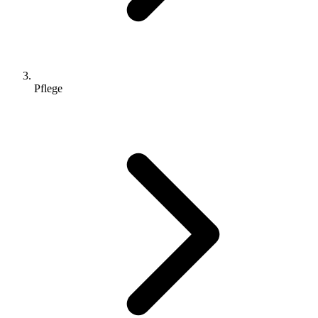
Pflege