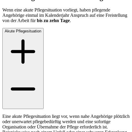
Wenn eine akute Pflegesituation vorliegt, haben pflegende
Angehörige einmal im Kalenderjahr Anspruch auf eine Freistellung
von der Arbeit für
bis zu zehn Tage
.
Akute Pflegesituation
Eine akute Pflegesituation liegt vor, wenn nahe Angehörige plötzlich
oder unerwartet pflegebedürftig werden und eine sofortige
Organisation oder Übernahme der Pflege erforderlich ist.