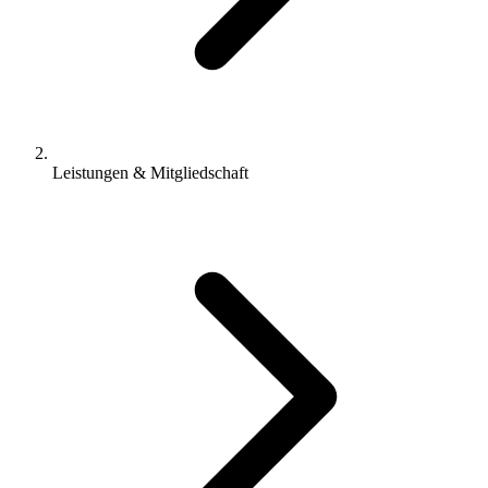
Leistungen & Mitgliedschaft