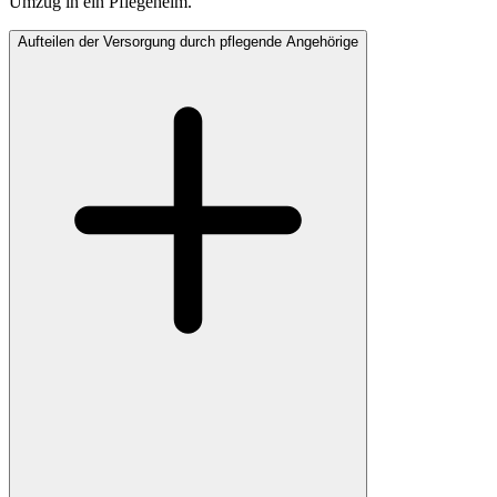
Umzug in ein Pflegeheim.
Aufteilen der Versorgung durch pflegende Angehörige