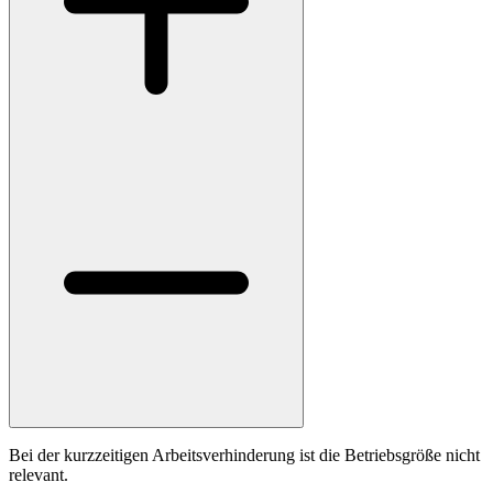
Bei der kurzzeitigen Arbeitsverhinderung ist die Betriebsgröße nicht
relevant.