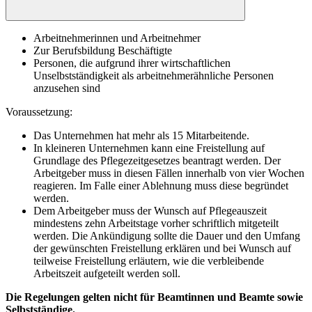
Arbeitnehmerinnen und Arbeitnehmer
Zur Berufsbildung Beschäftigte
Personen, die aufgrund ihrer wirtschaftlichen
Unselbstständigkeit als arbeitnehmerähnliche Personen
anzusehen sind
Voraussetzung:
Das Unternehmen hat mehr als 15 Mitarbeitende.
In kleineren Unternehmen kann eine Freistellung auf
Grundlage des Pflegezeitgesetzes beantragt werden. Der
Arbeitgeber muss in diesen Fällen innerhalb von vier Wochen
reagieren. Im Falle einer Ablehnung muss diese begründet
werden.
Dem Arbeitgeber muss der Wunsch auf Pflegeauszeit
mindestens zehn Arbeitstage vorher schriftlich mitgeteilt
werden. Die Ankündigung sollte die Dauer und den Umfang
der gewünschten Freistellung erklären und bei Wunsch auf
teilweise Freistellung erläutern, wie die verbleibende
Arbeitszeit aufgeteilt werden soll.
Die Regelungen gelten nicht für Beamtinnen und Beamte sowie
Selbstständige.