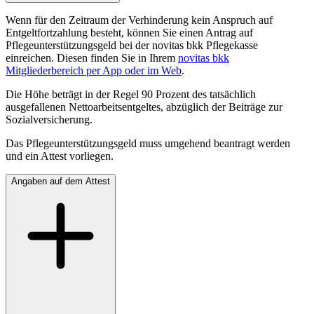
Wenn für den Zeitraum der Verhinderung kein Anspruch auf
Entgeltfortzahlung besteht, können Sie einen Antrag auf
Pflegeunterstützungsgeld bei der novitas bkk Pflegekasse
einreichen. Diesen finden Sie in Ihrem
novitas bkk
Mitgliederbereich per App oder im Web
.
Die Höhe beträgt in der Regel 90 Prozent des tatsächlich
ausgefallenen Nettoarbeitsentgeltes, abzüglich der Beiträge zur
Sozialversicherung.
Das Pflegeunterstützungsgeld muss umgehend beantragt werden
und ein Attest vorliegen.
Angaben auf dem Attest