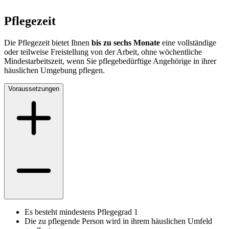
Pflegezeit
Die Pflegezeit bietet Ihnen
bis zu sechs Monate
eine vollständige
oder teilweise Freistellung von der Arbeit, ohne wöchentliche
Mindestarbeitszeit, wenn Sie pflegebedürftige Angehörige in ihrer
häuslichen Umgebung pflegen.
Voraussetzungen
Es besteht mindestens Pflegegrad 1
Die zu pflegende Person wird in ihrem häuslichen Umfeld