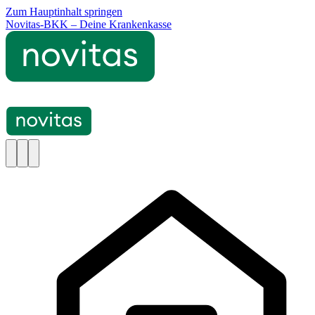
Zum Hauptinhalt springen
Novitas-BKK – Deine Krankenkasse