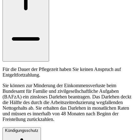
Für die Dauer der Pflegezeit haben Sie keinen Anspruch auf
Entgeltfortzahlung.
Sie können zur Minderung der Einkommensverluste beim
Bundesamt für Familie und zivilgesellschaftliche Aufgaben
(BAFzA) ein zinsloses Darlehen beantragen. Das Darlehen deckt
die Hälfte des durch die Arbeitszeitreduzierung wegfallenden
Nettogehalts ab. Sie erhalten das Darlehen in monatlichen Raten
und müssen es innerhalb von 48 Monaten nach Beginn der
Freistellung zurückzahlen.
Kündigungsschutz