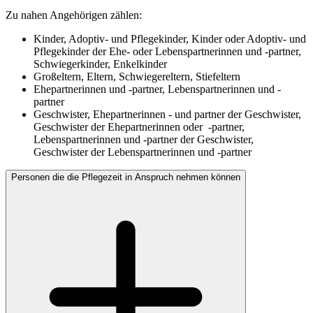
Zu nahen Angehörigen zählen:
Kinder, Adoptiv- und Pflegekinder, Kinder oder Adoptiv- und
Pflegekinder der Ehe- oder Lebenspartnerinnen und -partner,
Schwiegerkinder, Enkelkinder
Großeltern, Eltern, Schwiegereltern, Stiefeltern
Ehepartnerinnen und -partner, Lebenspartnerinnen und -
partner
Geschwister, Ehepartnerinnen - und partner der Geschwister,
Geschwister der Ehepartnerinnen oder -partner,
Lebenspartnerinnen und -partner der Geschwister,
Geschwister der Lebenspartnerinnen und -partner
Personen die die Pflegezeit in Anspruch nehmen können