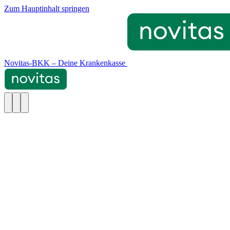
Zum Hauptinhalt springen
Novitas-BKK – Deine Krankenkasse