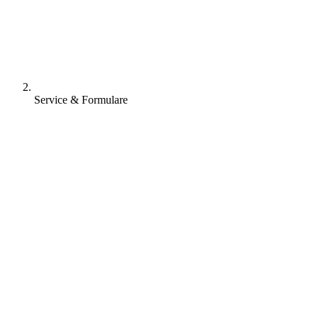
Service & Formulare