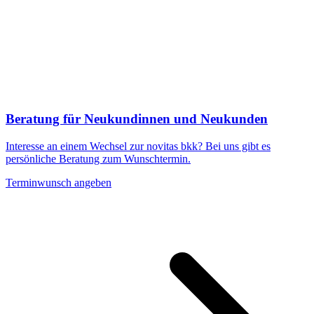
Beratung für Neukundinnen und Neukunden
Interesse an einem Wechsel zur novitas bkk? Bei uns gibt es
persönliche Beratung zum Wunschtermin.
Terminwunsch angeben