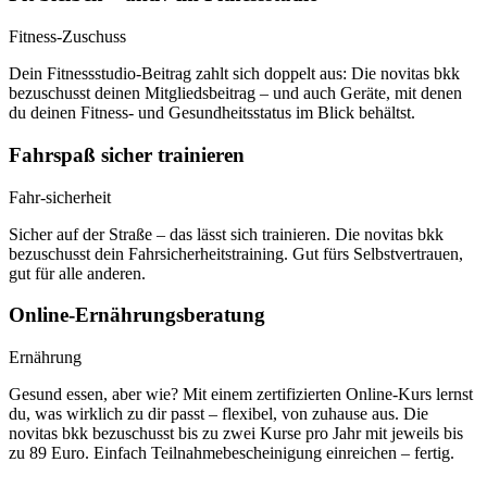
Fitness-Zuschuss
Dein Fitnessstudio-Beitrag zahlt sich doppelt aus: Die novitas bkk
bezuschusst deinen Mitgliedsbeitrag – und auch Geräte, mit denen
du deinen Fitness- und Gesundheitsstatus im Blick behältst.
Fahrspaß sicher trainieren
Fahr-sicherheit
Sicher auf der Straße – das lässt sich trainieren. Die novitas bkk
bezuschusst dein Fahrsicherheitstraining. Gut fürs Selbstvertrauen,
gut für alle anderen.
Online-Ernährungsberatung
Ernährung
Gesund essen, aber wie? Mit einem zertifizierten Online-Kurs lernst
du, was wirklich zu dir passt – flexibel, von zuhause aus. Die
novitas bkk bezuschusst bis zu zwei Kurse pro Jahr mit jeweils bis
zu 89 Euro. Einfach Teilnahmebescheinigung einreichen – fertig.