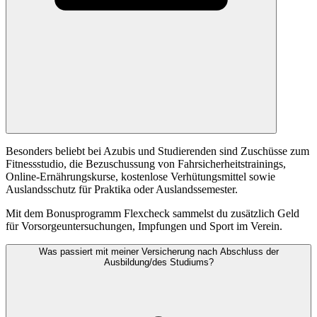
Besonders beliebt bei Azubis und Studierenden sind Zuschüsse zum
Fitnessstudio, die Bezuschussung von Fahrsicherheitstrainings,
Online-Ernährungskurse, kostenlose Verhütungsmittel sowie
Auslandsschutz für Praktika oder Auslandssemester.
Mit dem Bonusprogramm Flexcheck sammelst du zusätzlich Geld
für Vorsorgeuntersuchungen, Impfungen und Sport im Verein.
Was passiert mit meiner Versicherung nach Abschluss der
Ausbildung/des Studiums?