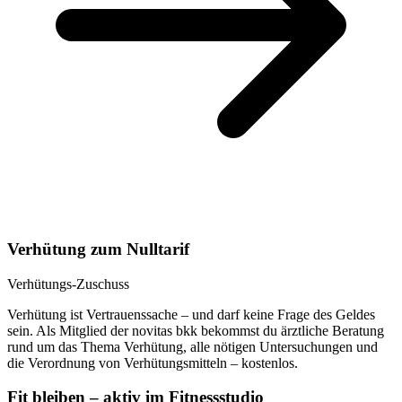
Verhütung zum Nulltarif
Verhütungs-Zuschuss
Verhütung ist Vertrauenssache – und darf keine Frage des Geldes
sein. Als Mitglied der novitas bkk bekommst du ärztliche Beratung
rund um das Thema Verhütung, alle nötigen Untersuchungen und
die Verordnung von Verhütungsmitteln – kostenlos.
Fit bleiben – aktiv im Fitnessstudio