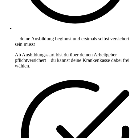
... deine Ausbildung beginnst und erstmals selbst versichert
sein musst
Ab Ausbildungsstart bist du über deinen Arbeitgeber
pflichtversichert – du kannst deine Krankenkasse dabei frei
wählen.