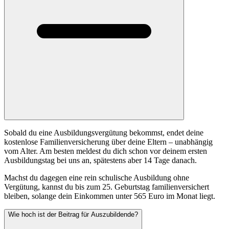
Sobald du eine Ausbildungsvergütung bekommst, endet deine
kostenlose Familienversicherung über deine Eltern – unabhängig
vom Alter. Am besten meldest du dich schon vor deinem ersten
Ausbildungstag bei uns an, spätestens aber 14 Tage danach.
Machst du dagegen eine rein schulische Ausbildung ohne
Vergütung, kannst du bis zum 25. Geburtstag familienversichert
bleiben, solange dein Einkommen unter 565 Euro im Monat liegt.
Wie hoch ist der Beitrag für Auszubildende?