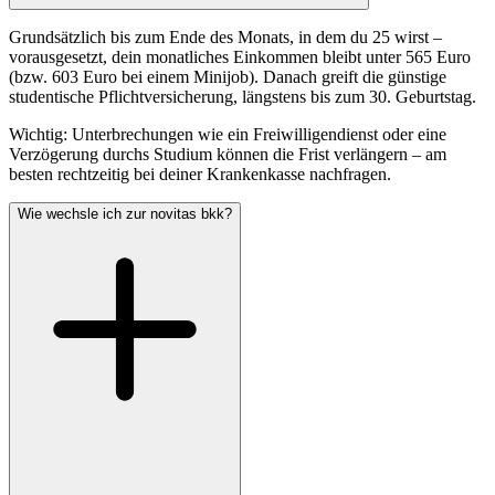
Grundsätzlich bis zum Ende des Monats, in dem du 25 wirst –
vorausgesetzt, dein monatliches Einkommen bleibt unter 565 Euro
(bzw. 603 Euro bei einem Minijob). Danach greift die günstige
studentische Pflichtversicherung, längstens bis zum 30. Geburtstag.
Wichtig: Unterbrechungen wie ein Freiwilligendienst oder eine
Verzögerung durchs Studium können die Frist verlängern – am
besten rechtzeitig bei deiner Krankenkasse nachfragen.
Wie wechsle ich zur novitas bkk?