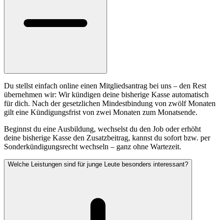
Du stellst einfach online einen Mitgliedsantrag bei uns – den Rest
übernehmen wir: Wir kündigen deine bisherige Kasse automatisch
für dich. Nach der gesetzlichen Mindestbindung von zwölf Monaten
gilt eine Kündigungsfrist von zwei Monaten zum Monatsende.
Beginnst du eine Ausbildung, wechselst du den Job oder erhöht
deine bisherige Kasse den Zusatzbeitrag, kannst du sofort bzw. per
Sonderkündigungsrecht wechseln – ganz ohne Wartezeit.
Welche Leistungen sind für junge Leute besonders interessant?