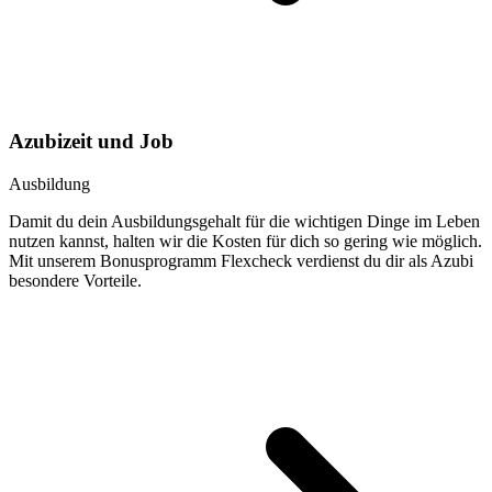
Azubizeit und Job
Ausbildung
Damit du dein Ausbildungsgehalt für die wichtigen Dinge im Leben
nutzen kannst, halten wir die Kosten für dich so gering wie möglich.
Mit unserem Bonusprogramm Flexcheck verdienst du dir als Azubi
besondere Vorteile.
Das Flexcheck Bonusprogramm