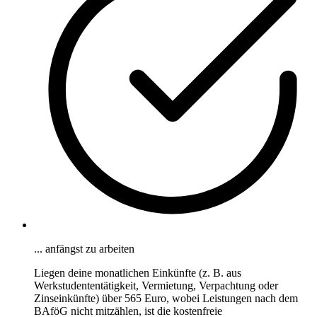
... anfängst zu arbeiten
Liegen deine monatlichen Einkünfte (z. B. aus
Werkstudententätigkeit, Vermietung, Verpachtung oder
Zinseinkünfte) über 565 Euro, wobei Leistungen nach dem
BAföG nicht mitzählen, ist die kostenfreie