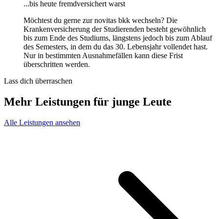
...bis heute fremdversichert warst
Möchtest du gerne zur novitas bkk wechseln? Die
Krankenversicherung der Studierenden besteht gewöhnlich
bis zum Ende des Studiums, längstens jedoch bis zum Ablauf
des Semesters, in dem du das 30. Lebensjahr vollendet hast.
Nur in bestimmten Ausnahmefällen kann diese Frist
überschritten werden.
Lass dich überraschen
Mehr Leistungen für junge Leute
Alle Leistungen ansehen