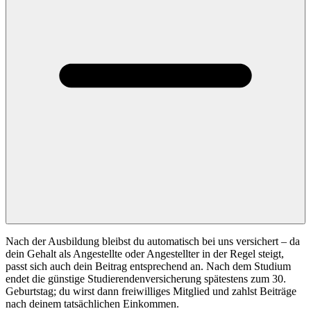
Nach der Ausbildung bleibst du automatisch bei uns versichert – da
dein Gehalt als Angestellte oder Angestellter in der Regel steigt,
passt sich auch dein Beitrag entsprechend an. Nach dem Studium
endet die günstige Studierendenversicherung spätestens zum 30.
Geburtstag; du wirst dann freiwilliges Mitglied und zahlst Beiträge
nach deinem tatsächlichen Einkommen.