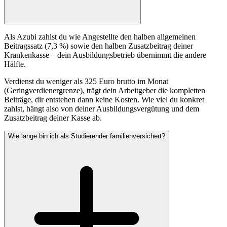
Als Azubi zahlst du wie Angestellte den halben allgemeinen
Beitragssatz (7,3 %) sowie den halben Zusatzbeitrag deiner
Krankenkasse – dein Ausbildungsbetrieb übernimmt die andere
Hälfte.
Verdienst du weniger als 325 Euro brutto im Monat
(Geringverdienergrenze), trägt dein Arbeitgeber die kompletten
Beiträge, dir entstehen dann keine Kosten. Wie viel du konkret
zahlst, hängt also von deiner Ausbildungsvergütung und dem
Zusatzbeitrag deiner Kasse ab.
Wie lange bin ich als Studierender familienversichert?