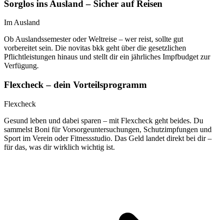
Sorglos ins Ausland – Sicher auf Reisen
Im Ausland
Ob Auslandssemester oder Weltreise – wer reist, sollte gut
vorbereitet sein. Die novitas bkk geht über die gesetzlichen
Pflichtleistungen hinaus und stellt dir ein jährliches Impfbudget zur
Verfügung.
Flexcheck – dein Vorteilsprogramm
Flexcheck
Gesund leben und dabei sparen – mit Flexcheck geht beides. Du
sammelst Boni für Vorsorgeuntersuchungen, Schutzimpfungen und
Sport im Verein oder Fitnessstudio. Das Geld landet direkt bei dir –
für das, was dir wirklich wichtig ist.
Alle Flexcheck-Vorteile entdecken