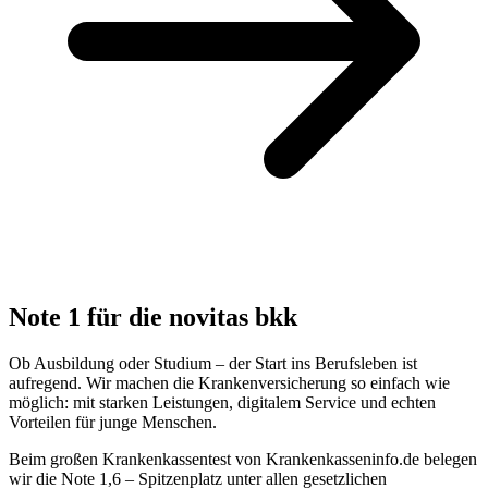
Note 1 für die novitas bkk
Ob Ausbildung oder Studium – der Start ins Berufsleben ist
aufregend. Wir machen die Krankenversicherung so einfach wie
möglich: mit starken Leistungen, digitalem Service und echten
Vorteilen für junge Menschen.
Beim großen Krankenkassentest von Krankenkasseninfo.de belegen
wir die Note 1,6 – Spitzenplatz unter allen gesetzlichen