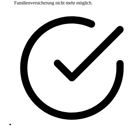
Familienversicherung nicht mehr möglich.