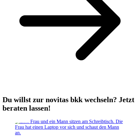
Du willst zur novitas bkk wechseln? Jetzt
beraten lassen!