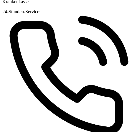
Krankenkasse
24-Stunden-Service: