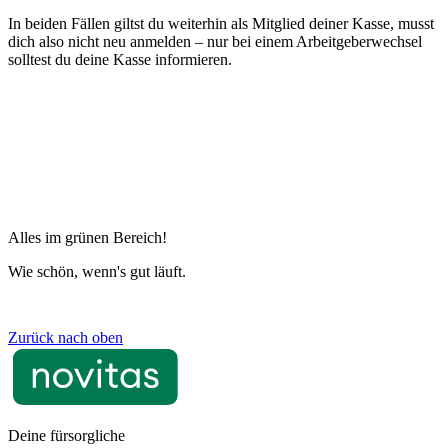
In beiden Fällen giltst du weiterhin als Mitglied deiner Kasse, musst
dich also nicht neu anmelden – nur bei einem Arbeitgeberwechsel
solltest du deine Kasse informieren.
Alles im grünen Bereich!
Wie schön, wenn's gut läuft.
Zurück nach oben
Deine fürsorgliche