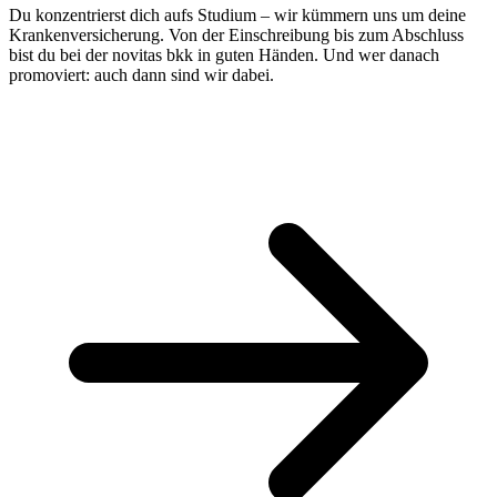
Du konzentrierst dich aufs Studium – wir kümmern uns um deine
Krankenversicherung. Von der Einschreibung bis zum Abschluss
bist du bei der novitas bkk in guten Händen. Und wer danach
promoviert: auch dann sind wir dabei.
Beiträge für Studierende