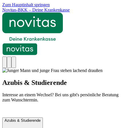
Zum Hauptinhalt springen
Novitas-BKK – Deine Krankenkasse
Azubis & Studierende
Interesse an einem Wechsel? Bei uns gibt's persönliche Beratung
zum Wunschtermin.
Beratungstermin
Mitgliedsantrag
Azubis & Studierende