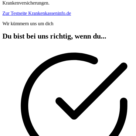
Krankenversicherungen.
Zur Testseite Krankenkasseninfo.de
Wir kümmern uns um dich
Du bist bei uns richtig, wenn du...