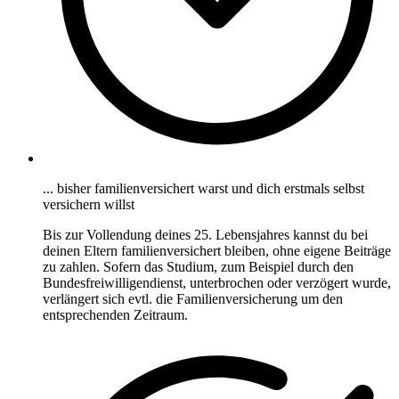
... bisher familienversichert warst und dich erstmals selbst
versichern willst
Bis zur Vollendung deines 25. Lebensjahres kannst du bei
deinen Eltern familienversichert bleiben, ohne eigene Beiträge
zu zahlen. Sofern das Studium, zum Beispiel durch den
Bundesfreiwilligendienst, unterbrochen oder verzögert wurde,
verlängert sich evtl. die Familienversicherung um den
entsprechenden Zeitraum.