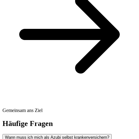
Gemeinsam ans Ziel
Häufige Fragen
Wann muss ich mich als Azubi selbst krankenversichern?