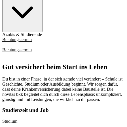
Azubis & Studierende
Beratungstermin
Mitgliedsantrag
Beratungstermin
Mitgliedsantrag
Gut versichert beim Start ins Leben
Du bist in einer Phase, in der sich gerade viel verändert – Schule ist
Geschichte, Studium oder Ausbildung beginnt. Wir sorgen dafür,
dass deine Krankenversicherung dabei keine Baustelle ist. Die
novitas bkk begleitet dich durch diese Lebensphase: unkompliziert,
günstig und mit Leistungen, die wirklich zu dir passen.
Studienzeit und Job
Studium