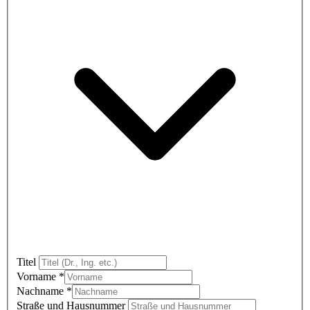
Titel
Vorname
*
Nachname
*
Straße und Hausnummer