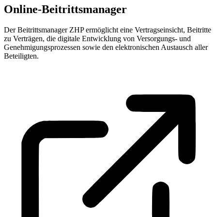
Online-Beitrittsmanager
Der Beitrittsmanager ZHP ermöglicht eine Vertragseinsicht, Beitritte
zu Verträgen, die digitale Entwicklung von Versorgungs- und
Genehmigungsprozessen sowie den elektronischen Austausch aller
Beteiligten.
Zum ZHP-Beitrittsmanager