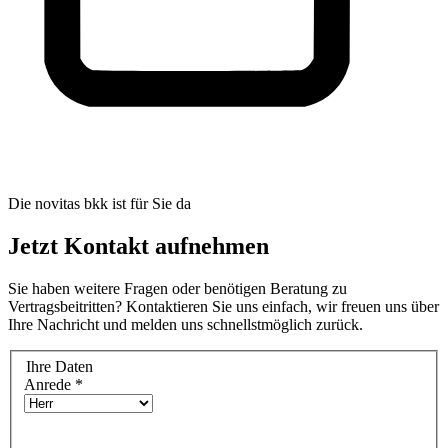
Die novitas bkk ist für Sie da
Jetzt Kontakt aufnehmen
Sie haben weitere Fragen oder benötigen Beratung zu
Vertragsbeitritten? Kontaktieren Sie uns einfach, wir freuen uns über
Ihre Nachricht und melden uns schnellstmöglich zurück.
Ihre Daten
Anrede
*