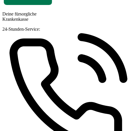
Deine fürsorgliche
Krankenkasse
24-Stunden-Service: