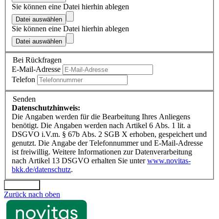
Sie können eine Datei hierhin ablegen
Datei auswählen
Sie können eine Datei hierhin ablegen
Datei auswählen
Bei Rückfragen
E-Mail-Adresse
Telefon
Senden
Datenschutzhinweis:
Die Angaben werden für die Bearbeitung Ihres Anliegens
benötigt. Die Angaben werden nach Artikel 6 Abs. 1 lit. a
DSGVO i.V.m. § 67b Abs. 2 SGB X erhoben, gespeichert und
genutzt. Die Angabe der Telefonnummer und E-Mail-Adresse
ist freiwillig. Weitere Informationen zur Datenverarbeitung
nach Artikel 13 DSGVO erhalten Sie unter
www.novitas-
bkk.de/datenschutz
.
Absenden
Zurück nach oben