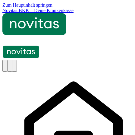
Zum Hauptinhalt springen
Novitas-BKK – Deine Krankenkasse