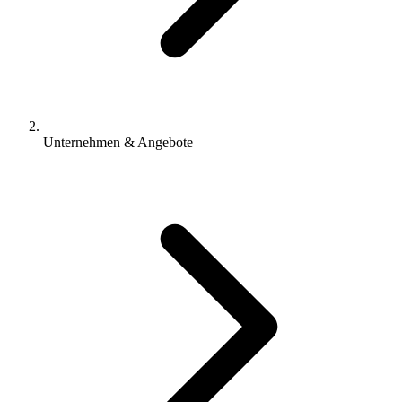
Unternehmen & Angebote