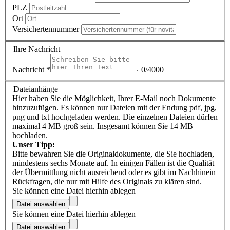
PLZ
Ort
Versichertennummer
Ihre Nachricht
Nachricht
*
0/4000
Dateianhänge
Hier haben Sie die Möglichkeit, Ihrer E-Mail noch Dokumente
hinzuzufügen. Es können nur Dateien mit der Endung pdf, jpg,
png und txt hochgeladen werden. Die einzelnen Dateien dürfen
maximal 4 MB groß sein. Insgesamt können Sie 14 MB
hochladen.
Unser Tipp:
Bitte bewahren Sie die Originaldokumente, die Sie hochladen,
mindestens sechs Monate auf. In einigen Fällen ist die Qualität
der Übermittlung nicht ausreichend oder es gibt im Nachhinein
Rückfragen, die nur mit Hilfe des Originals zu klären sind.
Sie können eine Datei hierhin ablegen
Datei auswählen
Sie können eine Datei hierhin ablegen
Datei auswählen