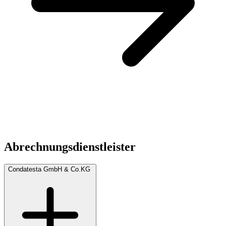
Abrechnungsdienstleister
Condatesta GmbH & Co.KG