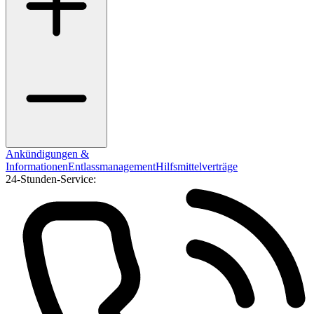
Ankündigungen &
Informationen
Entlassmanagement
Hilfsmittelverträge
24-Stunden-Service: