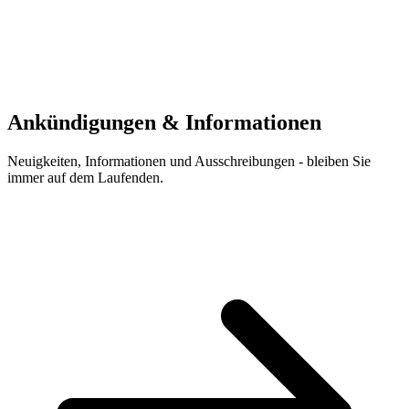
Ankündigungen & Informationen
Neuigkeiten, Informationen und Ausschreibungen - bleiben Sie
immer auf dem Laufenden.
Zu den Ausschreibungen