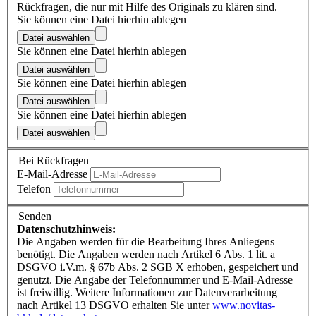
Rückfragen, die nur mit Hilfe des Originals zu klären sind.
Sie können eine Datei hierhin ablegen
Datei auswählen
Sie können eine Datei hierhin ablegen
Datei auswählen
Sie können eine Datei hierhin ablegen
Datei auswählen
Sie können eine Datei hierhin ablegen
Datei auswählen
Bei Rückfragen
E-Mail-Adresse
Telefon
Senden
Datenschutzhinweis:
Die Angaben werden für die Bearbeitung Ihres Anliegens
benötigt. Die Angaben werden nach Artikel 6 Abs. 1 lit. a
DSGVO i.V.m. § 67b Abs. 2 SGB X erhoben, gespeichert und
genutzt. Die Angabe der Telefonnummer und E-Mail-Adresse
ist freiwillig. Weitere Informationen zur Datenverarbeitung
nach Artikel 13 DSGVO erhalten Sie unter
www.novitas-