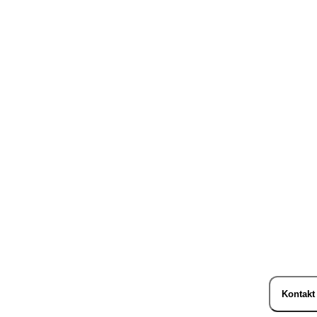
Kontakt