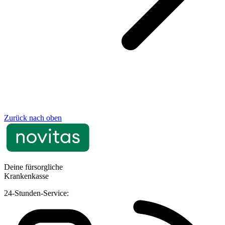
Zurück nach oben
Deine fürsorgliche
Krankenkasse
24-Stunden-Service: