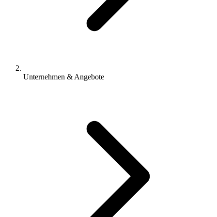
Unternehmen & Angebote