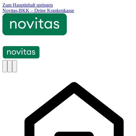
Zum Hauptinhalt springen
Novitas-BKK – Deine Krankenkasse