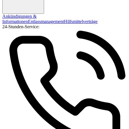
Ankündigungen &
Informationen
Entlassmanagement
Hilfsmittelverträge
24-Stunden-Service: