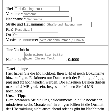
Titel
Vorname
*
Nachname
*
Straße und Hausnummer
PLZ
Ort
Versichertennummer
Ihre Nachricht
Nachricht
*
0/4000
Dateianhänge
Hier haben Sie die Möglichkeit, Ihrer E-Mail noch Dokumente
hinzuzufügen. Es können nur Dateien mit der Endung pdf, jpg,
png und txt hochgeladen werden. Die einzelnen Dateien dürfen
maximal 4 MB groß sein. Insgesamt können Sie 14 MB
hochladen.
Unser Tipp:
Bitte bewahren Sie die Originaldokumente, die Sie hochladen,
mindestens sechs Monate auf. In einigen Fällen ist die Qualität
der Übermittlung nicht ausreichend oder es gibt im Nachhinein