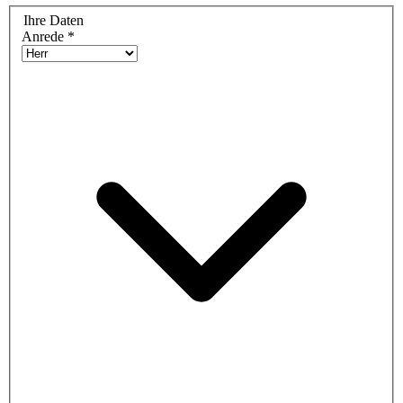
Ihre Daten
Anrede
*