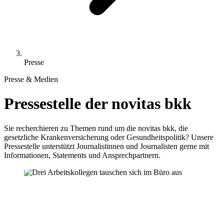
Presse
Presse & Medien
Pressestelle der novitas bkk
Sie recherchieren zu Themen rund um die novitas bkk, die
gesetzliche Krankenversicherung oder Gesundheitspolitik? Unsere
Pressestelle unterstützt Journalistinnen und Journalisten gerne mit
Informationen, Statements und Ansprechpartnern.