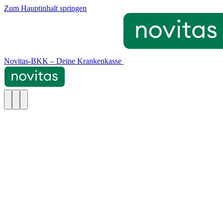
Zum Hauptinhalt springen
Novitas-BKK – Deine Krankenkasse