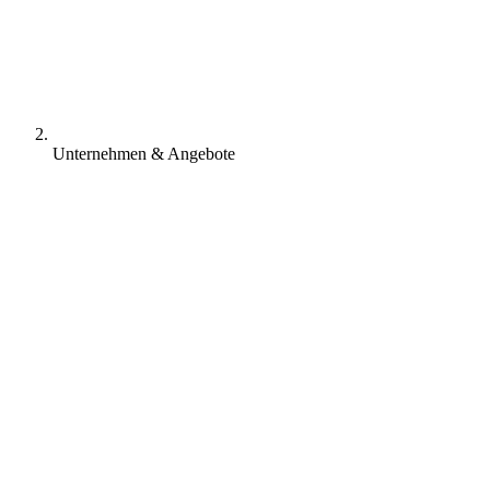
Unternehmen & Angebote