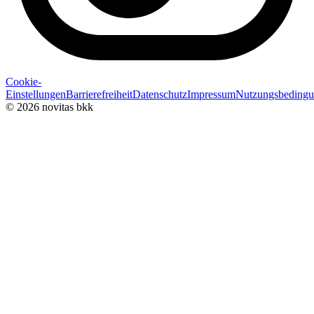
Cookie-
Einstellungen
Barrierefreiheit
Datenschutz
Impressum
Nutzungsbeding
© 2026 novitas bkk