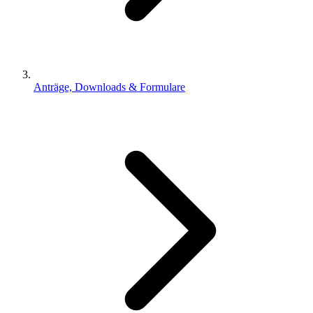
Anträge, Downloads & Formulare