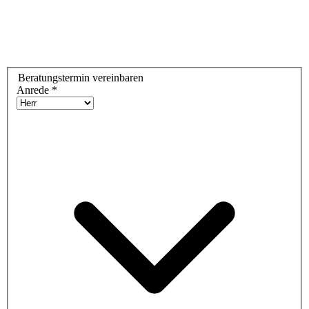
Beratungstermin vereinbaren
Anrede
*