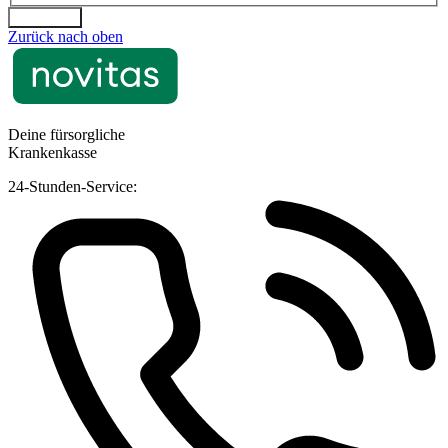
Absenden
Zurück nach oben
Deine fürsorgliche
Krankenkasse
24-Stunden-Service: