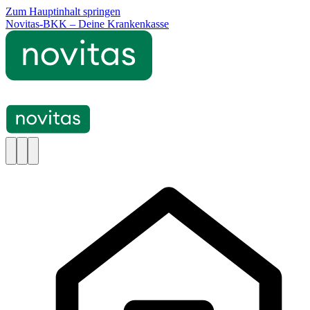
Zum Hauptinhalt springen
Novitas-BKK – Deine Krankenkasse