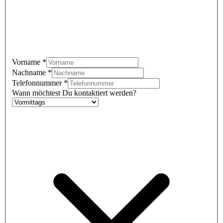
Vorname
*
Nachname
*
Telefonnummer
*
Wann möchtest Du kontaktiert werden?