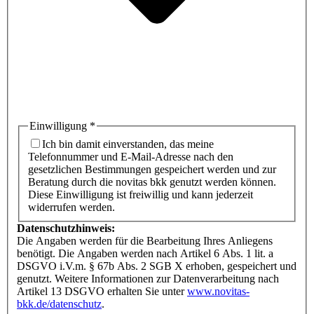
Einwilligung
*
Ich bin damit einverstanden, das meine
Telefonnummer und E-Mail-Adresse nach den
gesetzlichen Bestimmungen gespeichert werden und zur
Beratung durch die novitas bkk genutzt werden können.
Diese Einwilligung ist freiwillig und kann jederzeit
widerrufen werden.
Datenschutzhinweis:
Die Angaben werden für die Bearbeitung Ihres Anliegens
benötigt. Die Angaben werden nach Artikel 6 Abs. 1 lit. a
DSGVO i.V.m. § 67b Abs. 2 SGB X erhoben, gespeichert und
genutzt. Weitere Informationen zur Datenverarbeitung nach
Artikel 13 DSGVO erhalten Sie unter
www.novitas-
bkk.de/datenschutz
.