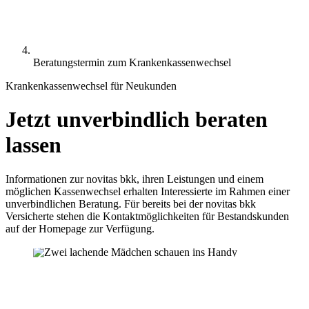
Beratungstermin zum Krankenkassenwechsel
Krankenkassenwechsel für Neukunden
Jetzt unverbindlich beraten
lassen
Informationen zur novitas bkk, ihren Leistungen und einem
möglichen Kassenwechsel erhalten Interessierte im Rahmen einer
unverbindlichen Beratung. Für bereits bei der novitas bkk
Versicherte stehen die Kontaktmöglichkeiten für Bestandskunden
auf der Homepage zur Verfügung.