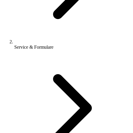
Service & Formulare