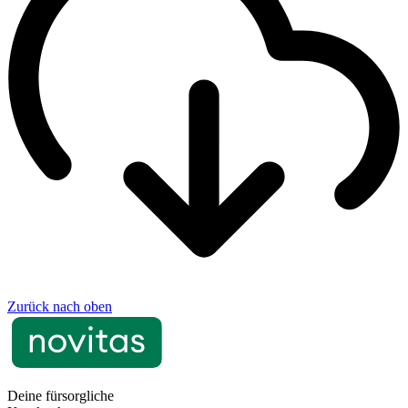
Zurück nach oben
Deine fürsorgliche