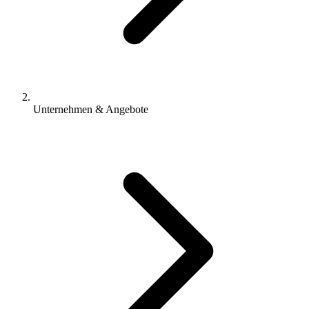
Unternehmen & Angebote