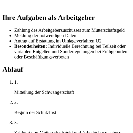
Ihre Aufgaben als Arbeitgeber
Zahlung des Arbeitgeberzuschusses zum Mutterschaftsgeld
Meldung der notwendigen Daten
Antrag auf Erstattung im Umlageverfahren U2
Besonderheiten:
Individuelle Berechnung bei Teilzeit oder
variablen Entgelten und Sonderregelungen bei Frühgeburten
oder Beschäftigungsverboten
Ablauf
1.
Mitteilung der Schwangerschaft
2.
Beginn der Schutzfrist
3.
Zahlung von Mutterschaftsgeld und Arbeitgeberzuschuss