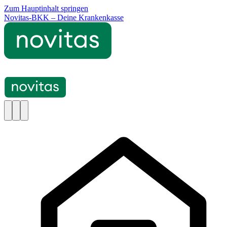
Zum Hauptinhalt springen
Novitas-BKK – Deine Krankenkasse