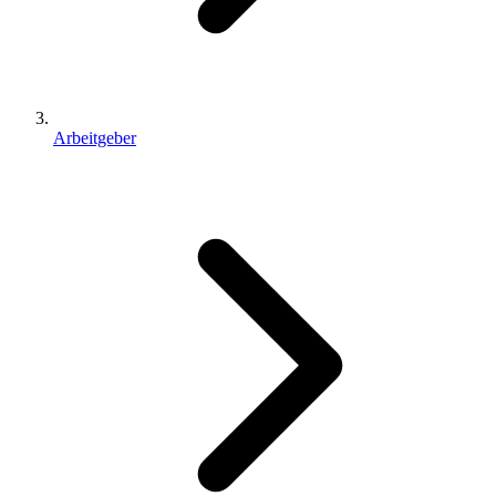
Arbeitgeber