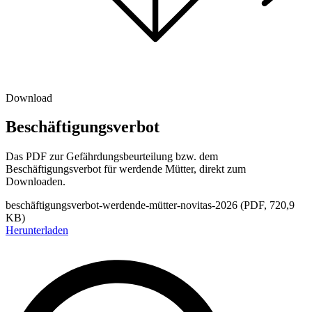
Download
Beschäftigungsverbot
Das PDF zur Gefährdungsbeurteilung bzw. dem
Beschäftigungsverbot für werdende Mütter, direkt zum
Downloaden.
beschäftigungsverbot-werdende-mütter-novitas-2026
(PDF, 720,9
KB
)
Herunterladen