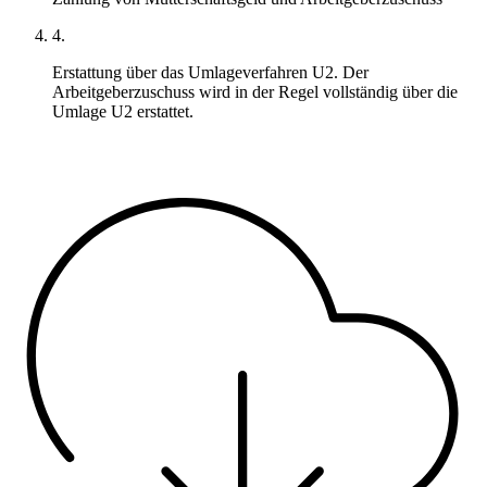
4.
Erstattung über das Umlageverfahren U2. Der
Arbeitgeberzuschuss wird in der Regel vollständig über die
Umlage U2 erstattet.