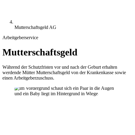
Mutterschaftsgeld AG
Arbeitgeberservice
Mutterschaftsgeld
Während der Schutzfristen vor und nach der Geburt erhalten
werdende Mütter Mutterschaftsgeld von der Krankenkasse sowie
einen Arbeitgeberzuschuss.