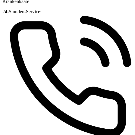
Krankenkasse
24-Stunden-Service: