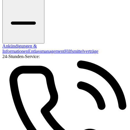
Ankündigungen &
Informationen
Entlassmanagement
Hilfsmittelverträge
24-Stunden-Service: