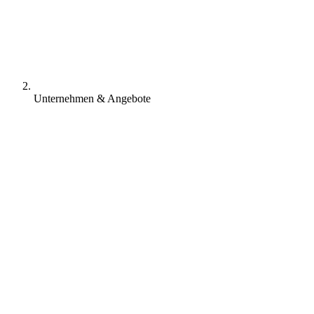
Unternehmen & Angebote