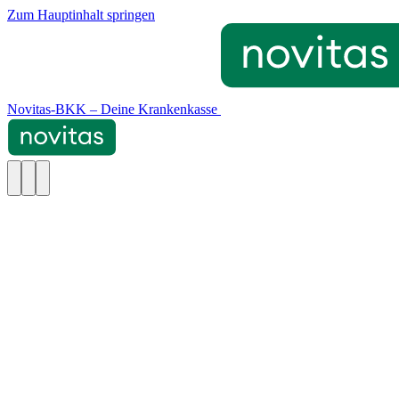
Zum Hauptinhalt springen
Novitas-BKK – Deine Krankenkasse