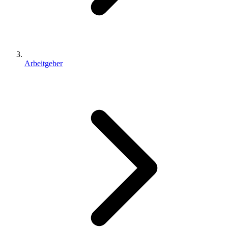
Arbeitgeber