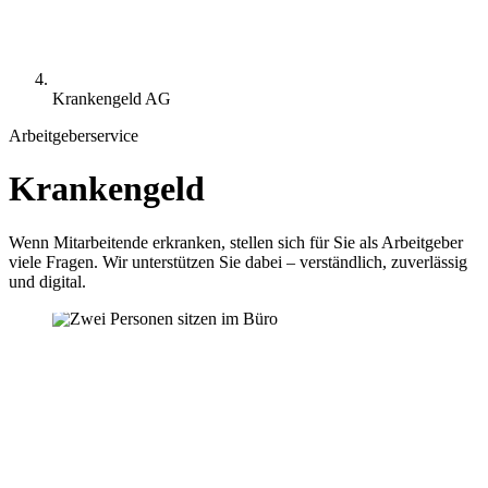
Krankengeld AG
Arbeitgeberservice
Krankengeld
Wenn Mitarbeitende erkranken, stellen sich für Sie als Arbeitgeber
viele Fragen. Wir unterstützen Sie dabei – verständlich, zuverlässig
und digital.