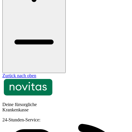
Zurück nach oben
Deine fürsorgliche
Krankenkasse
24-Stunden-Service: