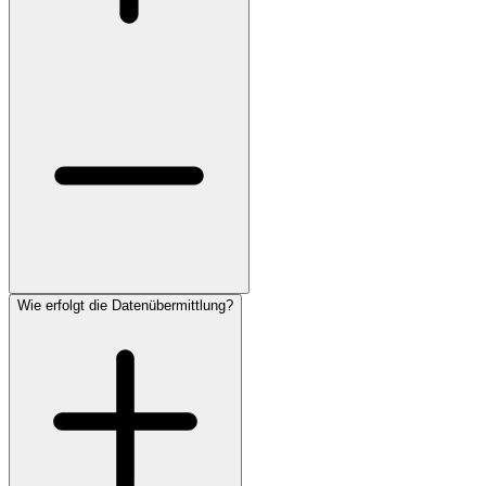
Wie erfolgt die Datenübermittlung?