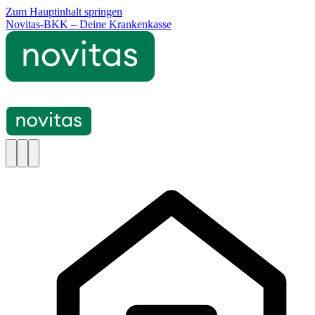
Zum Hauptinhalt springen
Novitas-BKK – Deine Krankenkasse