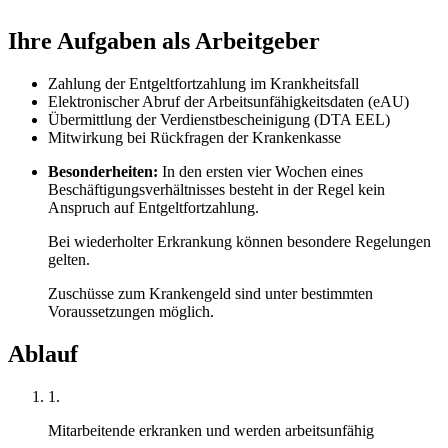
Ihre Aufgaben als Arbeitgeber
Zahlung der Entgeltfortzahlung im Krankheitsfall
Elektronischer Abruf der Arbeitsunfähigkeitsdaten (eAU)
Übermittlung der Verdienstbescheinigung (DTA EEL)
Mitwirkung bei Rückfragen der Krankenkasse
Besonderheiten:
In den ersten vier Wochen eines
Beschäftigungsverhältnisses besteht in der Regel kein
Anspruch auf Entgeltfortzahlung.
Bei wiederholter Erkrankung können besondere Regelungen
gelten.
Zuschüsse zum Krankengeld sind unter bestimmten
Voraussetzungen möglich.
Ablauf
1.
Mitarbeitende erkranken und werden arbeitsunfähig