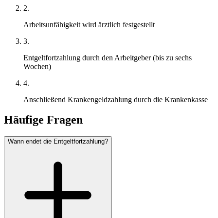
2.
Arbeitsunfähigkeit wird ärztlich festgestellt
3.
Entgeltfortzahlung durch den Arbeitgeber (bis zu sechs
Wochen)
4.
Anschließend Krankengeldzahlung durch die Krankenkasse
Häufige Fragen
Wann endet die Entgeltfortzahlung?