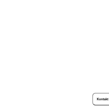
Kontakt