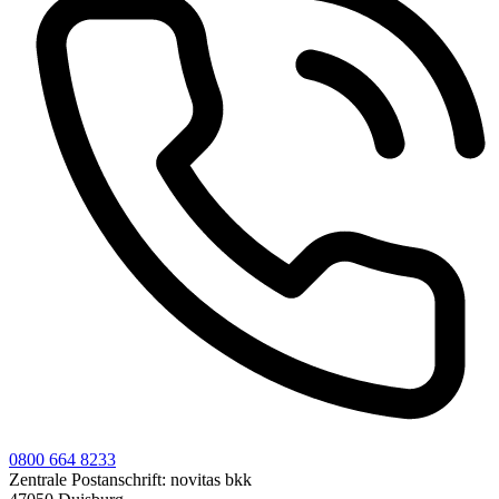
0800 664 8233
Zentrale Postanschrift:
novitas bkk