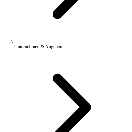
Unternehmen & Angebote