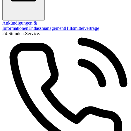
Ankündigungen &
Informationen
Entlassmanagement
Hilfsmittelverträge
24-Stunden-Service: