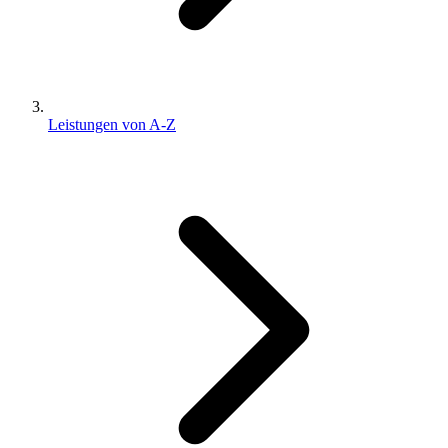
Leistungen von A-Z