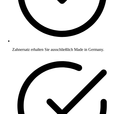
Zahnersatz erhalten Sie ausschließlich Made in Germany.