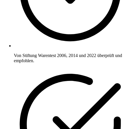
Von Stiftung Warentest 2006, 2014 und 2022 überprüft und
empfohlen.