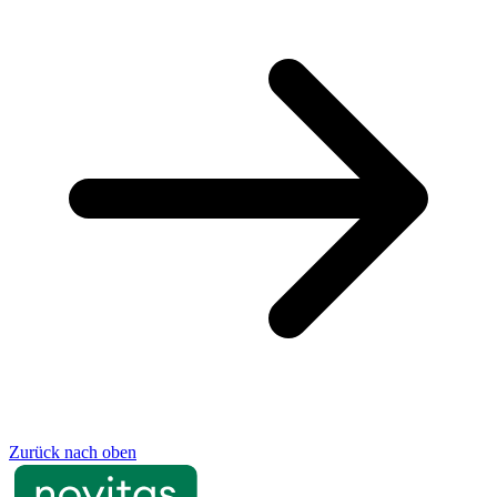
Zurück nach oben