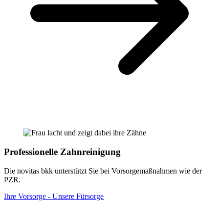
Professionelle Zahnreinigung
Die novitas bkk unterstützt Sie bei Vorsorgemaßnahmen wie der
PZR.
Ihre Vorsorge - Unsere Fürsorge