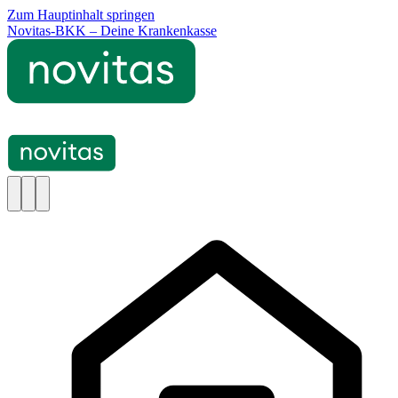
Zum Hauptinhalt springen
Novitas-BKK – Deine Krankenkasse