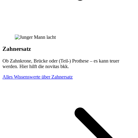
Zahnersatz
Ob Zahnkrone, Brücke oder (Teil-) Prothese – es kann teuer
werden. Hier hilft die novitas bkk.
Alles Wissenswerte über Zahnersatz