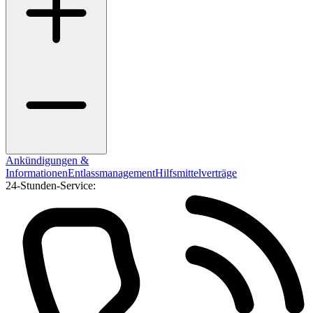
Ankündigungen &
Informationen
Entlassmanagement
Hilfsmittelverträge
24-Stunden-Service: