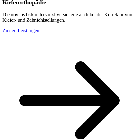
Kieferorthopädie
Die novitas bkk unterstützt Versicherte auch bei der Korrektur von
Kiefer- und Zahnfehlstellungen.
Zu den Leistungen