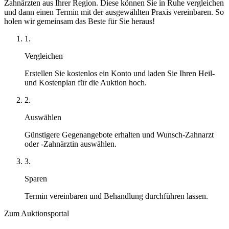
Zahnärzten aus Ihrer Region. Diese können Sie in Ruhe vergleichen
und dann einen Termin mit der ausgewählten Praxis vereinbaren. So
holen wir gemeinsam das Beste für Sie heraus!
1.
Vergleichen
Erstellen Sie kostenlos ein Konto und laden Sie Ihren Heil-
und Kostenplan für die Auktion hoch.
2.
Auswählen
Günstigere Gegenangebote erhalten und Wunsch-Zahnarzt
oder -Zahnärztin auswählen.
3.
Sparen
Termin vereinbaren und Behandlung durchführen lassen.
Zum Auktionsportal