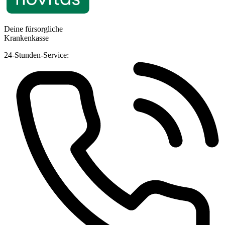
Deine fürsorgliche
Krankenkasse
24-Stunden-Service: