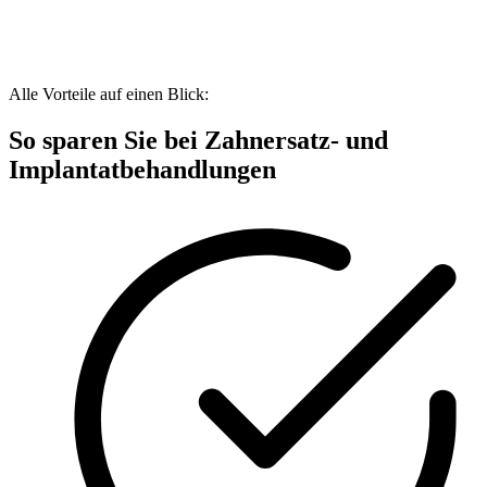
Alle Vorteile auf einen Blick:
So sparen Sie bei Zahnersatz- und
Implantatbehandlungen