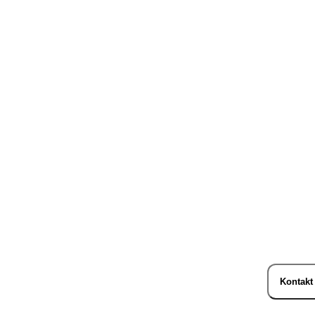
Kontakt