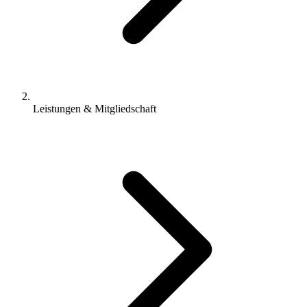
Leistungen & Mitgliedschaft