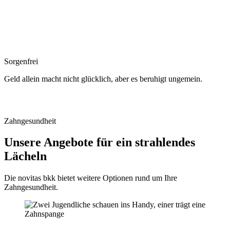
Sorgenfrei
Geld allein macht nicht glücklich, aber es beruhigt ungemein.
Zahngesundheit
Unsere Angebote für ein strahlendes
Lächeln
Die novitas bkk bietet weitere Optionen rund um Ihre
Zahngesundheit.