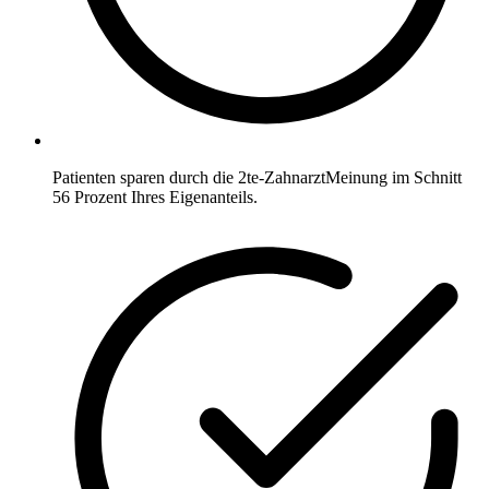
Patienten sparen durch die 2te-ZahnarztMeinung im Schnitt
56 Prozent Ihres Eigenanteils.