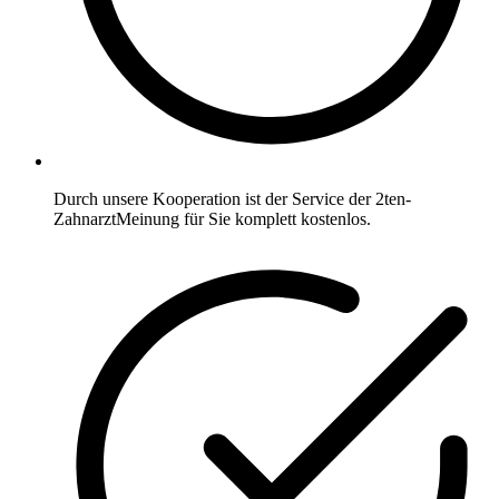
Durch unsere Kooperation ist der Service der 2ten-
ZahnarztMeinung für Sie komplett kostenlos.