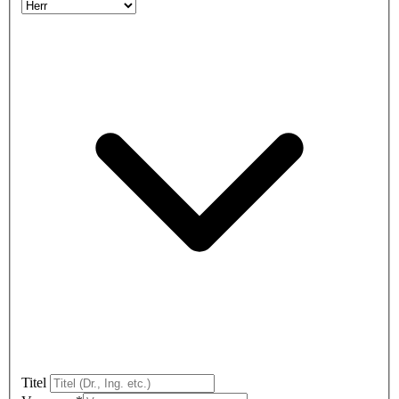
Titel