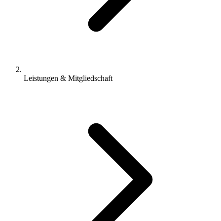
Leistungen & Mitgliedschaft