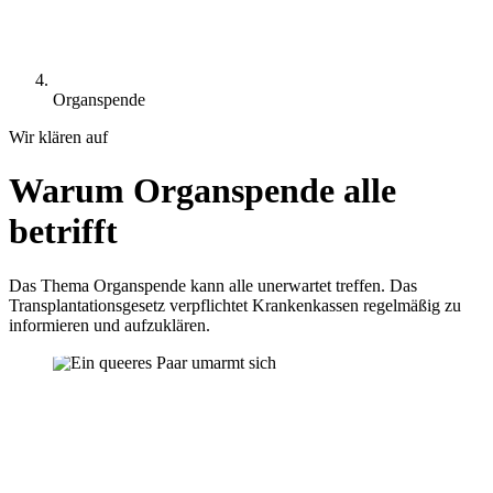
Organspende
Wir klären auf
Warum Organspende alle
betrifft
Das Thema Organspende kann alle unerwartet treffen. Das
Transplantationsgesetz verpflichtet Krankenkassen regelmäßig zu
informieren und aufzuklären.