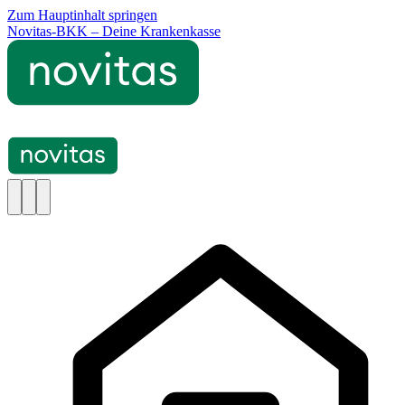
Zum Hauptinhalt springen
Novitas-BKK – Deine Krankenkasse