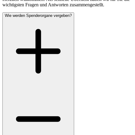
wichtigsten Fragen und Antworten zusammengestellt.
Wie werden Spenderorgane vergeben?