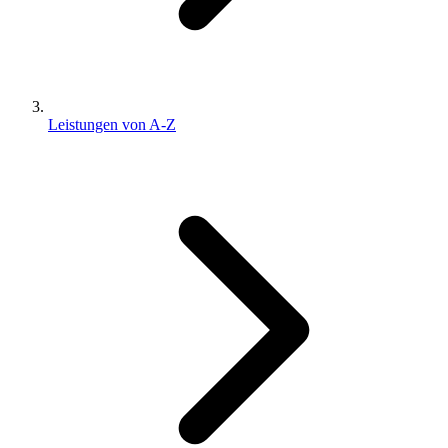
Leistungen von A-Z