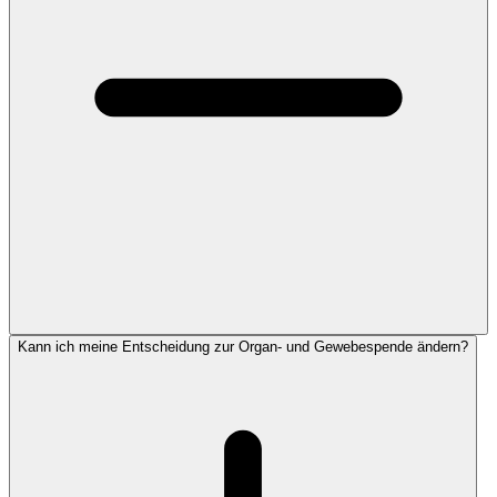
Kann ich meine Entscheidung zur Organ- und Gewebespende ändern?