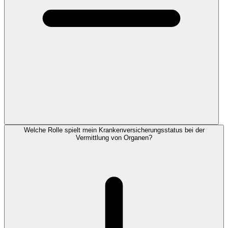
Welche Rolle spielt mein Krankenversicherungsstatus bei der
Vermittlung von Organen?