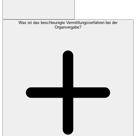
Was ist das beschleunigte Vermittlungsverfahren bei der
Organvergabe?