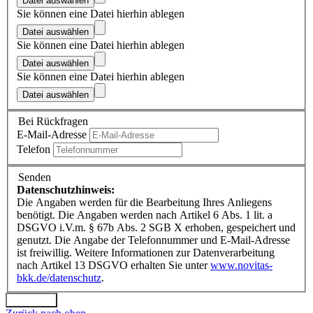
Datei auswählen
Sie können eine Datei hierhin ablegen
Datei auswählen
Sie können eine Datei hierhin ablegen
Datei auswählen
Sie können eine Datei hierhin ablegen
Datei auswählen
Bei Rückfragen
E-Mail-Adresse
Telefon
Senden
Datenschutzhinweis:
Die Angaben werden für die Bearbeitung Ihres Anliegens
benötigt. Die Angaben werden nach Artikel 6 Abs. 1 lit. a
DSGVO i.V.m. § 67b Abs. 2 SGB X erhoben, gespeichert und
genutzt. Die Angabe der Telefonnummer und E-Mail-Adresse
ist freiwillig. Weitere Informationen zur Datenverarbeitung
nach Artikel 13 DSGVO erhalten Sie unter
www.novitas-
bkk.de/datenschutz
.
Absenden