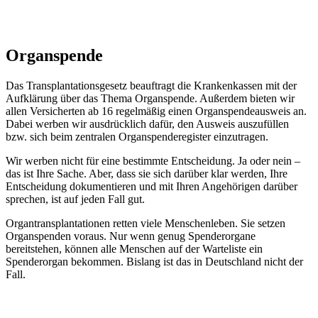
Organspende
Das Transplantationsgesetz beauftragt die Krankenkassen mit der
Aufklärung über das Thema Organspende. Außerdem bieten wir
allen Versicherten ab 16 regelmäßig einen Organspendeausweis an.
Dabei werben wir ausdrücklich dafür, den Ausweis auszufüllen
bzw. sich beim zentralen Organspenderegister einzutragen.
Wir werben nicht für eine bestimmte Entscheidung. Ja oder nein –
das ist Ihre Sache. Aber, dass sie sich darüber klar werden, Ihre
Entscheidung dokumentieren und mit Ihren Angehörigen darüber
sprechen, ist auf jeden Fall gut.
Organtransplantationen retten viele Menschenleben. Sie setzen
Organspenden voraus. Nur wenn genug Spenderorgane
bereitstehen, können alle Menschen auf der Warteliste ein
Spenderorgan bekommen. Bislang ist das in Deutschland nicht der
Fall.