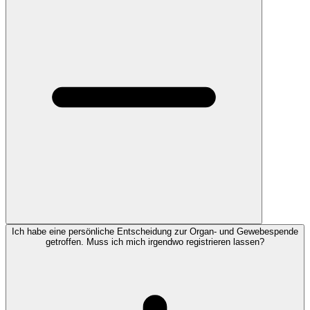
Ich habe eine persönliche Entscheidung zur Organ- und Gewebespende
getroffen. Muss ich mich irgendwo registrieren lassen?