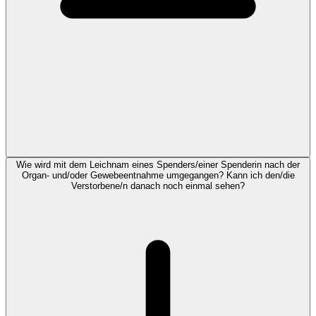
Wie wird mit dem Leichnam eines Spenders/einer Spenderin nach der
Organ- und/oder Gewebeentnahme umgegangen? Kann ich den/die
Verstorbene/n danach noch einmal sehen?