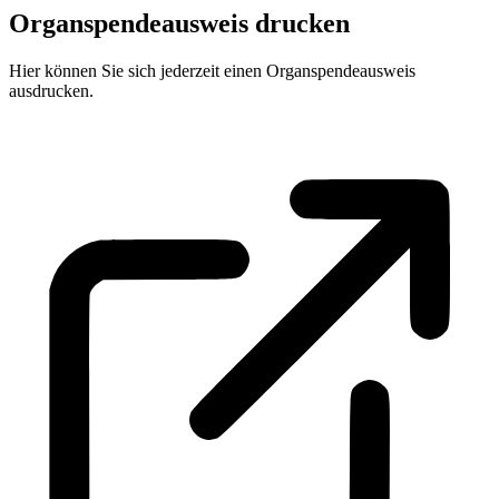
Organspendeausweis drucken
Hier können Sie sich jederzeit einen Organspendeausweis
ausdrucken.
Zur Druckversion des Organspendeausweises.