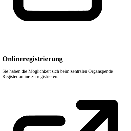
Onlineregistrierung
Sie haben die Möglichkeit sich beim zentralen Organspende-
Register online zu registrieren.
Zur Organspende Onlineregistrierung