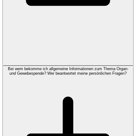
Bei wem bekomme ich allgemeine Informationen zum Thema Organ-
und Gewebespende? Wer beantwortet meine persönlichen Fragen?