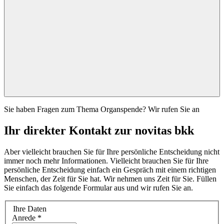
Sie haben Fragen zum Thema Organspende? Wir rufen Sie an
Ihr direkter Kontakt zur novitas bkk
Aber vielleicht brauchen Sie für Ihre persönliche Entscheidung nicht
immer noch mehr Informationen. Vielleicht brauchen Sie für Ihre
persönliche Entscheidung einfach ein Gespräch mit einem richtigen
Menschen, der Zeit für Sie hat. Wir nehmen uns Zeit für Sie. Füllen
Sie einfach das folgende Formular aus und wir rufen Sie an.
Ihre Daten
Anrede
*