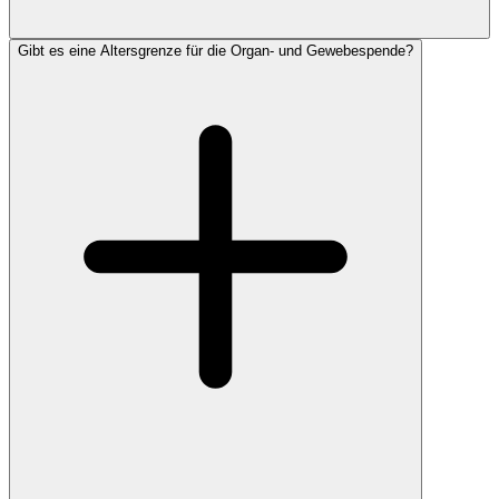
Gibt es eine Altersgrenze für die Organ- und Gewebespende?