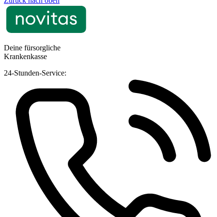
Zurück nach oben
Deine fürsorgliche
Krankenkasse
24-Stunden-Service: