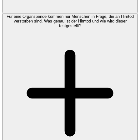
Für eine Organspende kommen nur Menschen in Frage, die an Hirntod
verstorben sind. Was genau ist der Hirntod und wie wird dieser
festgestellt?