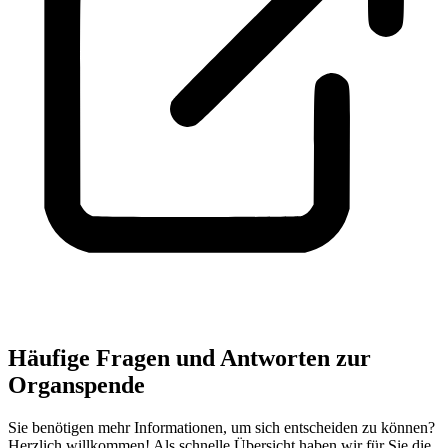
Häufige Fragen und Antworten zur
Organspende
Sie benötigen mehr Informationen, um sich entscheiden zu können?
Herzlich willkommen! Als schnelle Übersicht haben wir für Sie die